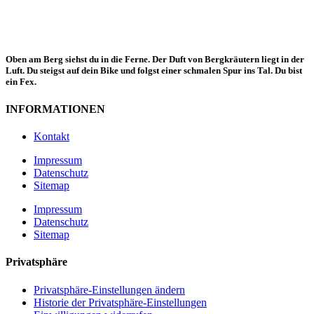
Oben am Berg siehst du in die Ferne. Der Duft von Bergkräutern liegt in der
Luft. Du steigst auf dein Bike und folgst einer schmalen Spur ins Tal. Du bist
ein Fex.
INFORMATIONEN
Kontakt
Impressum
Datenschutz
Sitemap
Impressum
Datenschutz
Sitemap
Privatsphäre
Privatsphäre-Einstellungen ändern
Historie der Privatsphäre-Einstellungen