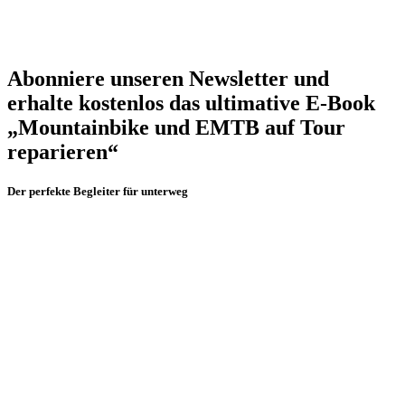
Abonniere unseren Newsletter und
erhalte kostenlos das ultimative E-Book
„Mountainbike und EMTB auf Tour
reparieren“
Der perfekte Begleiter für unterweg