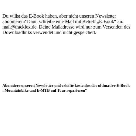
Du willst das E-Book haben, aber nicht unseren Newsletter
abonnieren? Dann schreibe eine Mail mit Betreff „E-Book“ an:
mail@trackfex.de. Deine Mailadresse wird nur zum Versenden des
Downloadlinks verwendet und nicht gespeichert.
Abonniere unseren Newsletter und erhalte kostenlos das ultimative E-Book
„Mountainbike und E-MTB auf Tour reparieren“