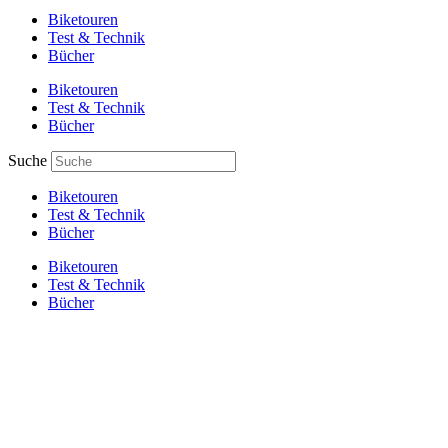
Biketouren
Test & Technik
Bücher
Biketouren
Test & Technik
Bücher
Suche
Biketouren
Test & Technik
Bücher
Biketouren
Test & Technik
Bücher