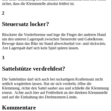
sicher, dass die Klemmstelle absolut fettfrei ist.
2
Steuersatz locker?
Blockiere die Vorderbremse und lege die Finger der anderen Hand
um den unteren Lagerspalt zwischen Steuerrohr und Gabelkrone.
Bewege dann das Bike im Stand abwechselnd vor- und rückwärts.
Am Lagerspalt darf sich kein Spiel spüren lassen.
3
Sattelstütze verdrehfest?
Die Sattelstütze darf sich auch bei ruckartigem Krafteinsatz nicht
seitlich wegdrehen lassen. Hat sie sich verdreht, öffne die
Klemmung, richte den Sattel sauber aus und schließe die Klemmung
erneut. Achte auch hier auf Fettfreiheit an der direkten Klemmstelle
und auf die Einhaltung des Drehmoment-Limits.
Kommentare