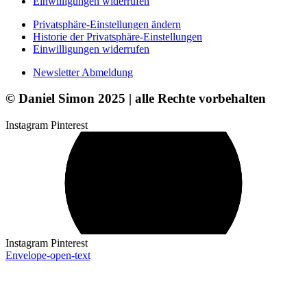
Einwilligungen widerrufen
Privatsphäre-Einstellungen ändern
Historie der Privatsphäre-Einstellungen
Einwilligungen widerrufen
Newsletter Abmeldung
© Daniel Simon 2025 | alle Rechte vorbehalten
Instagram
Pinterest
Instagram
Pinterest
Envelope-open-text