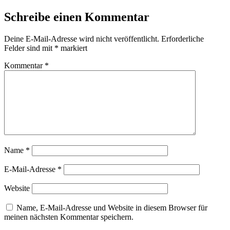
Schreibe einen Kommentar
Deine E-Mail-Adresse wird nicht veröffentlicht.
Erforderliche
Felder sind mit
*
markiert
Kommentar
*
Name
*
E-Mail-Adresse
*
Website
Name, E-Mail-Adresse und Website in diesem Browser für
meinen nächsten Kommentar speichern.