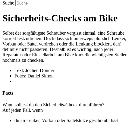
Suche
Sicherheits-Checks am Bike
Selbst der sorgfältigste Schrauber vergisst einmal, eine Schraube
korrekt festzudrehen. Doch dass sich unterwegs plötzlich Lenker,
Vorbau oder Sattel verdrehen oder die Lenkung blockiert, darf
definitiv nicht passieren. Deshalb ist es wichtig, nach jeder
Reparatur oder Einstellarbeit am Bike kurz die wichtigsten Stellen
nochmals zu checken.
Text: Jochen Donner
Fotos: Daniel Simon
Facts
Wann solltest du den Sicherheits-Check durchführen?
Auf jeden Fall, wenn
du an Lenker, Vorbau oder Sattelstütze geschraubt hast