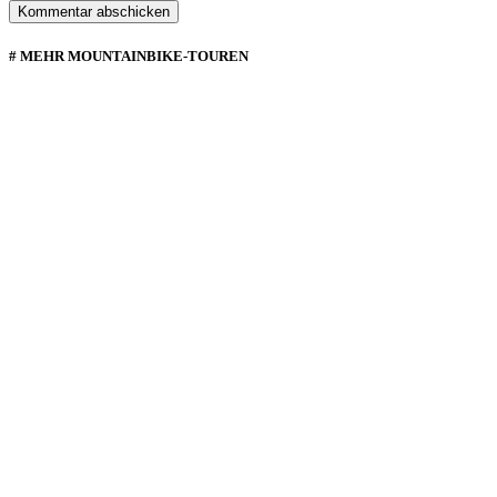
# MEHR MOUNTAINBIKE-TOUREN