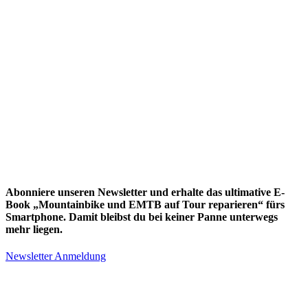
Abonniere unseren Newsletter und erhalte das ultimative E-
Book „Mountainbike und EMTB auf Tour reparieren“ fürs
Smartphone. Damit bleibst du bei keiner Panne unterwegs
mehr liegen.
Newsletter Anmeldung