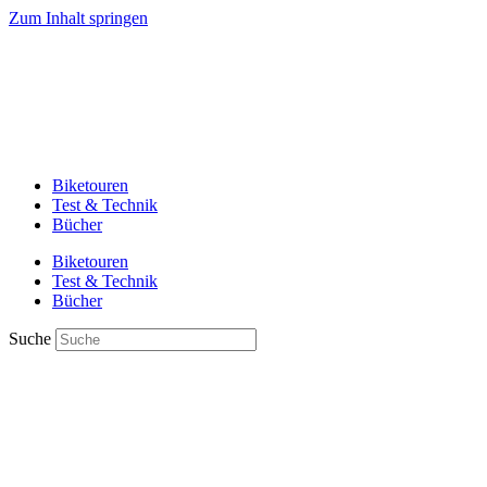
Zum Inhalt springen
Biketouren
Test & Technik
Bücher
Biketouren
Test & Technik
Bücher
Suche