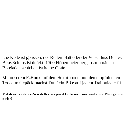
Die Kette ist gerissen, der Reifen platt oder der Verschluss Deines
Bike-Schuhs ist defekt. 1500 Höhenmeter bergab zum nächsten
Bikeladen schieben ist keine Option.
Mit unserem E-Book auf dem Smartphone und den empfohlenen
Tools im Gepäck machst Du Dein Bike auf jedem Trail wieder fit.
Mit dem Trackfex-Newsletter verpasst Du keine Tour und keine Neuigkeiten
mehr!