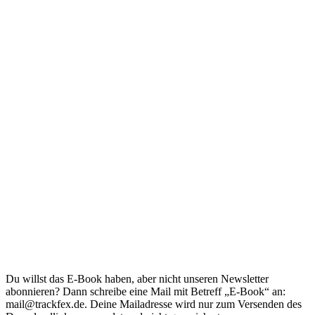
Du willst das E-Book haben, aber nicht unseren Newsletter
abonnieren? Dann schreibe eine Mail mit Betreff „E-Book“ an:
mail@trackfex.de. Deine Mailadresse wird nur zum Versenden des