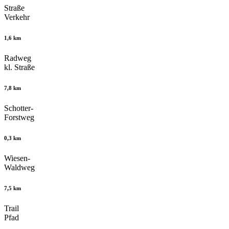
Straße
Verkehr
1,6 km
Radweg
kl. Straße
7,8 km
Schotter-
Forstweg
0,3 km
Wiesen-
Waldweg
7,5 km
Trail
Pfad