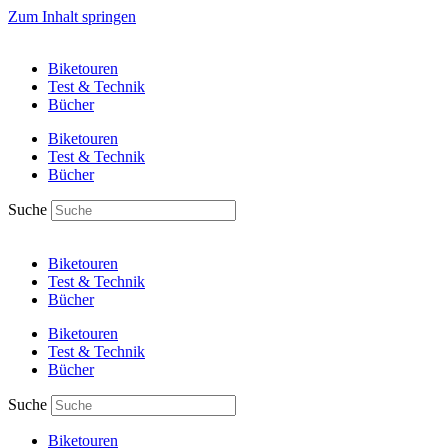
Zum Inhalt springen
Biketouren
Test & Technik
Bücher
Biketouren
Test & Technik
Bücher
Suche
Biketouren
Test & Technik
Bücher
Biketouren
Test & Technik
Bücher
Suche
Biketouren