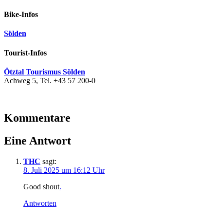
Bike-Infos
Sölden
Tourist-Infos
Ötztal Tourismus Sölden
Achweg 5, Tel. +43 57 200-0
Kommentare
Eine Antwort
THC
sagt:
8. Juli 2025 um 16:12 Uhr
Good shout
.
Antworten