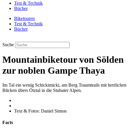
Test & Technik
Bücher
Biketouren
Test & Technik
Bücher
Suche
Mountainbiketour von Sölden
zur noblen Gampe Thaya
Im Tal ein wenig Schickimicki, am Berg Traumtrails mit herrlichen
Blicken übers Ötztal in die Stubaier Alpen.
Text & Fotos: Daniel Simon
Facts