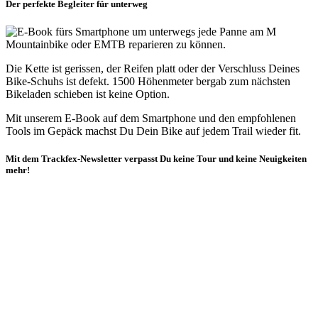
Der perfekte Begleiter für unterweg
Die Kette ist gerissen, der Reifen platt oder der Verschluss Deines
Bike-Schuhs ist defekt. 1500 Höhenmeter bergab zum nächsten
Bikeladen schieben ist keine Option.
Mit unserem E-Book auf dem Smartphone und den empfohlenen
Tools im Gepäck machst Du Dein Bike auf jedem Trail wieder fit.
Mit dem Trackfex-Newsletter verpasst Du keine Tour und keine Neuigkeiten
mehr!