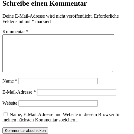
Schreibe einen Kommentar
Deine E-Mail-Adresse wird nicht veröffentlicht.
Erforderliche
Felder sind mit
*
markiert
Kommentar
*
Name
*
E-Mail-Adresse
*
Website
Name, E-Mail-Adresse und Website in diesem Browser für
meinen nächsten Kommentar speichern.