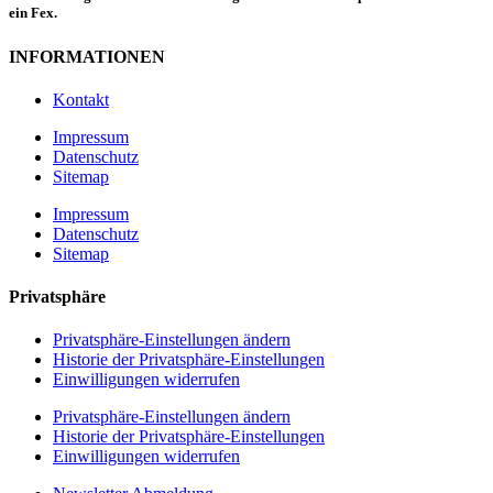
ein Fex.
INFORMATIONEN
Kontakt
Impressum
Datenschutz
Sitemap
Impressum
Datenschutz
Sitemap
Privatsphäre
Privatsphäre-Einstellungen ändern
Historie der Privatsphäre-Einstellungen
Einwilligungen widerrufen
Privatsphäre-Einstellungen ändern
Historie der Privatsphäre-Einstellungen
Einwilligungen widerrufen