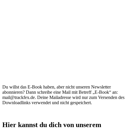
Du willst das E-Book haben, aber nicht unseren Newsletter
abonnieren? Dann schreibe eine Mail mit Betreff „E-Book“ an:
mail@trackfex.de. Deine Mailadresse wird nur zum Versenden des
Downloadlinks verwendet und nicht gespeichert.
Hier kannst du dich von unserem