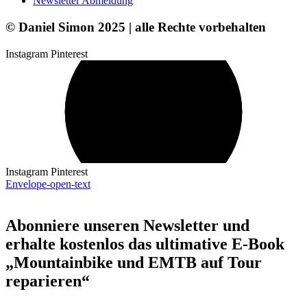
Newsletter Abmeldung
© Daniel Simon 2025 | alle Rechte vorbehalten
Instagram
Pinterest
Instagram
Pinterest
Envelope-open-text
Abonniere unseren Newsletter und
erhalte kostenlos das ultimative E-Book
„Mountainbike und EMTB auf Tour
reparieren“